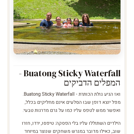
Buatong Sticky Waterfall -
המפלים הדביקים
ואז הגיע גולת הכותרת - Buatong Sticky Waterfall.
מפל יוצא דופן שבו הסלעים אינם מחליקים בכלל,
ואפשר ממש לטפס עליו כמו על גרם מדרגות טבעי.
הילדים השתוללו עליו בלי הפסקה: טיפסו, ירדו, חזרו
שוב, כאילו מדובר במגרש משחקים שנוצר במיוחד