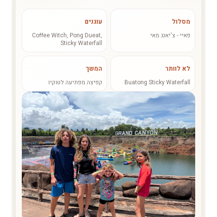
מסלול
עוגנים
פאיי - צ'יאנג מאי
Coffee Witch, Pong Dueat,
Sticky Waterfall
לא לוותר
המשך
Buatong Sticky Waterfall
קפיצה מפתיעה לטוקיו