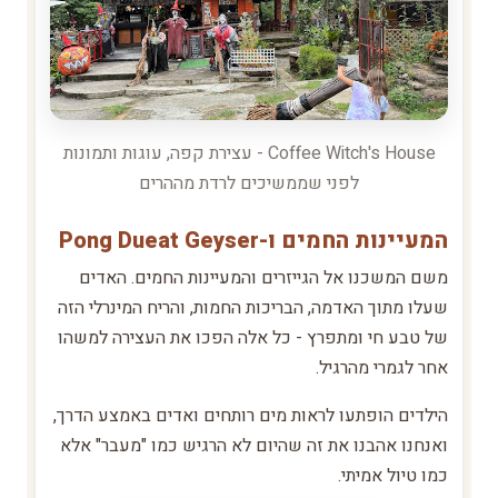
Coffee Witch's House - עצירת קפה, עוגות ותמונות
לפני שממשיכים לרדת מההרים
המעיינות החמים ו-Pong Dueat Geyser
משם המשכנו אל הגייזרים והמעיינות החמים. האדים
שעלו מתוך האדמה, הבריכות החמות, והריח המינרלי הזה
של טבע חי ומתפרץ - כל אלה הפכו את העצירה למשהו
אחר לגמרי מהרגיל.
הילדים הופתעו לראות מים רותחים ואדים באמצע הדרך,
ואנחנו אהבנו את זה שהיום לא הרגיש כמו "מעבר" אלא
כמו טיול אמיתי.