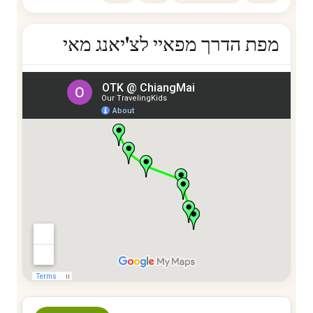
מפת הדרך מפאיי לצ'יאנג מאי