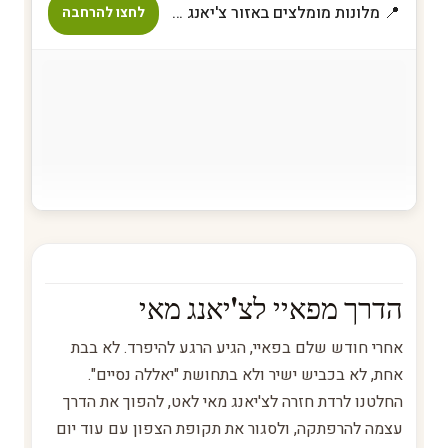
📍 מלונות מומלצים באזור צ'יאנג מאי
לחצו להרחבה
הדרך מפאיי לצ'יאנג מאי
אחרי חודש שלם בפאיי, הגיע הרגע להיפרד. לא בבת
אחת, לא בכביש ישיר ולא בתחושת "יאללה נסיים".
החלטנו לרדת חזרה לצ'יאנג מאי לאט, להפוך את הדרך
עצמה להרפתקה, ולסגור את תקופת הצפון עם עוד יום