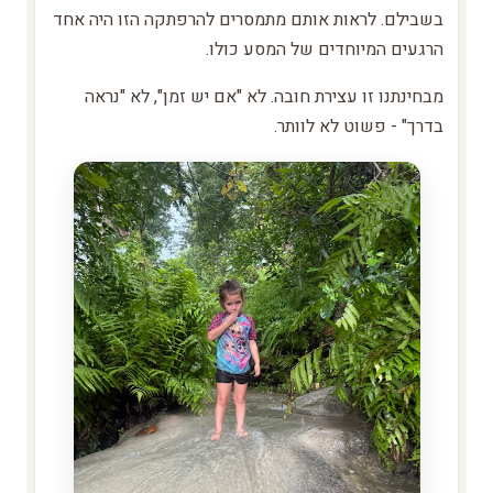
בשבילם. לראות אותם מתמסרים להרפתקה הזו היה אחד
הרגעים המיוחדים של המסע כולו.
מבחינתנו זו עצירת חובה. לא "אם יש זמן", לא "נראה
בדרך" - פשוט לא לוותר.