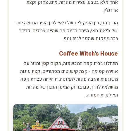
אחד מלא בטבע, עצירות מוזרות, מים, צחוק וקצת
אדרנלין.
הדרך הזו, בין העיקולים של פאיי לבין העיר הגדולה יותר
של צ'יאנג מאי, הייתה בדיוק מה שהיינו צריכים: פרידה
רכה ממקום שהפך לבית זמני.
Coffee Witch's House
התחלנו בבית קפה המכשפות, מקום קטן ומוזר עם
אווירה קסומה - קצת קישוטים מסתוריים, קצת עוגות
משוגעות והרבה פוזות לתמונות. זו הייתה עצירת קפה
מושלמת לדרך, עם בדיוק המינון הנכון של מוזרות
תאילנדית חמודה.