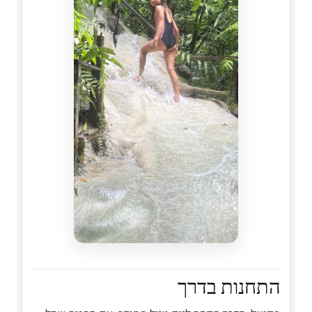
התחנות בדרך