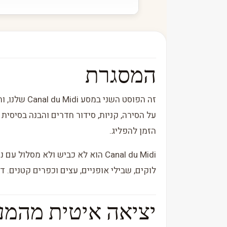
המסגרת
זה הפוסט הש
על הסירה, קניות, סידור חדרים והבנה בסיסית
הזמן להפליג.
Canal du Midi הוא לא כביש ולא מס
לוקים, שבילי אופניים, עצים וכפרים קטנים. 
יציאה איטית מהמע