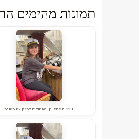
תמונות מהימים הר
יוצאים מהמעגן ומתחילים להבין את הסירה