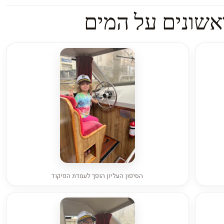
אשונים על המים
הסיפון העליון הופך לעמדת הפיקוד