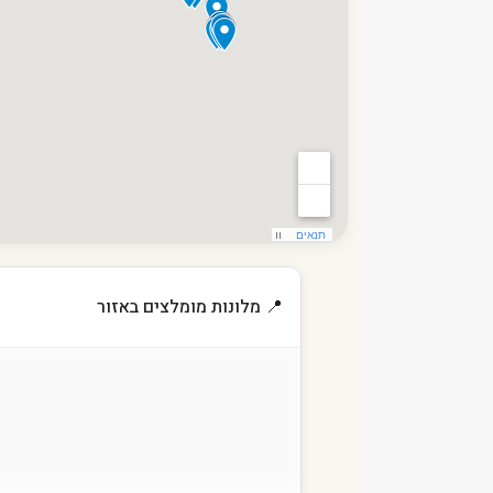
📍 מלונות מומלצים באזור