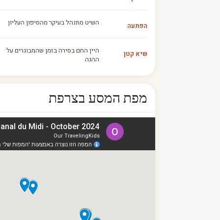
השיט מתנהל בעיקר מהסיפון העליון
הפתעה
היין החם בסירה בזמן שהמבוגרים על
שיא קטן
ההגה
מפת המסע בצרפת