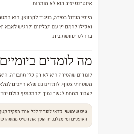
אינטרנט יציב הוא לא מותרות.
היופי הגדול בסירה, בניגוד לקרוואן, הוא המ
ואפילו לחמם יין עם תבלינים ולהגיש לאבא ואמ
בהחלט תחושת בית.
מה לומדים ביומיים
לומדים שהסירה היא לא רק כלי תחבורה. היא ג
משפחתי צפוף. לומדים גם שלא חייבים למלא 
לעבור מתחת לגשר נמוך ולהתכופף כולם יחד.
טיפ שימושי:
כדאי להגדיר לכל אחד תפקיד קטן: מ
האופניים ומי מצלם. זה הופך את השיט ממשהו ש