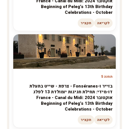
אוקטובר 2024 France - Canal du Midi:
Beginning of Peleg’s 13th Birthday
Celebrations - October
לקריאה
תקציר
תחנה 5
בזייר ו-Fonséranes - צרפת - שייט בתעלת
דו-מידי: תחילת חגיגות יומולדת 13 לפלג
אוקטובר 2024 France - Canal du Midi:
Beginning of Peleg’s 13th Birthday
Celebrations - October
לקריאה
תקציר