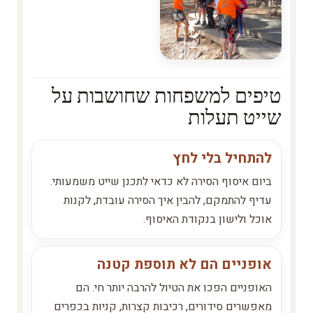
טיפים למשפחות שחושבות על
שייט תעלות
להתחיל בלי לחץ
ביום איסוף הסירה לא כדאי לתכנן שייט משמעותי.
עדיף להתמקם, להבין איך הסירה עובדת, לקנות
אוכל ולישון בנקודת האיסוף.
אופניים הם לא תוספת קטנה
האופניים הפכו את הטיול להרבה יותר חי. הם
מאפשרים סידורים, רכיבות קצרות, קניות בכפרים