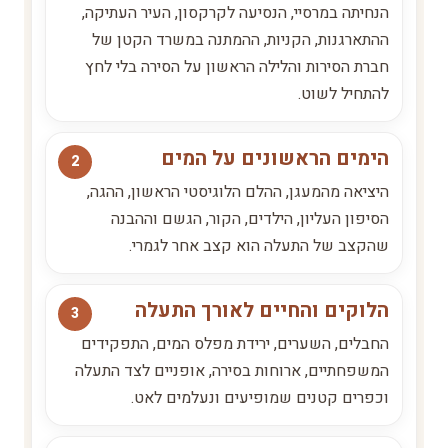
הנחיתה במרסיי, הנסיעה לקרקסון, העיר העתיקה,
ההתארגנות, הקניות, ההמתנה במשרד הקטן של
חברת הסירות והלילה הראשון על הסירה בלי לחץ
להתחיל לשוט.
הימים הראשונים על המים
היציאה מהמעגן, ההלם הלוגיסטי הראשון, ההגה,
הסיפון העליון, הילדים, הקור, הגשם וההבנה
שהקצב של התעלה הוא קצב אחר לגמרי.
הלוקים והחיים לאורך התעלה
החבלים, השערים, ירידת מפלס המים, התפקידים
המשפחתיים, ארוחות בסירה, אופניים לצד התעלה
וכפרים קטנים שמופיעים ונעלמים לאט.