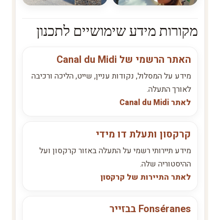
מקורות מידע שימושיים לתכנון
האתר הרשמי של Canal du Midi
מידע על המסלול, נקודות עניין, שייט, הליכה ורכיבה
לאורך התעלה.
לאתר Canal du Midi
קרקסון ותעלת דו מידי
מידע תיירותי רשמי על התעלה באזור קרקסון ועל
ההיסטוריה שלה.
לאתר התיירות של קרקסון
Fonséranes בבזייר