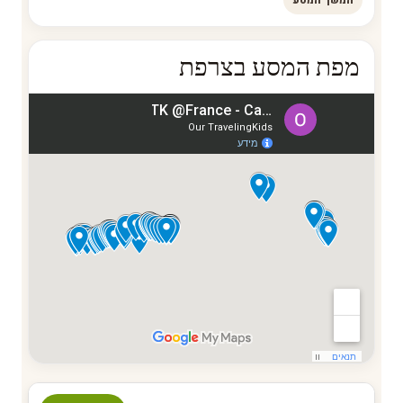
מפת המסע בצרפת