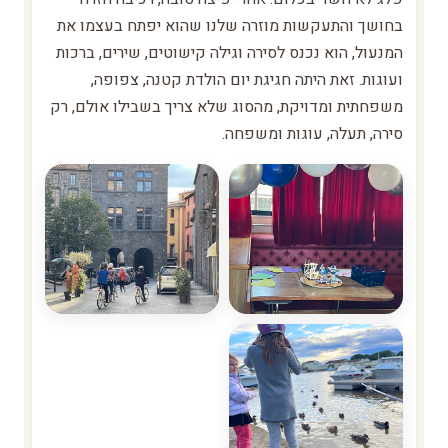
בחושך והתעקשות מוזרה שלנו שהוא יפתח בעצמו את
המנעול, הוא נכנס לסירה וגילה קישוטים, שירים, ברכות
ועוגות. זאת היתה חגיגת יום הולדת קטנה, צפופה,
משפחתית ומדויקת, מהסוג שלא צריך בשבילו אולם, רק
סירה, תעלה, עוגות ומשפחה.