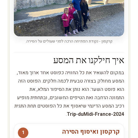
קרקסון - נקודת הפתיחה הרכה לפני שעולים על הסירה.
איך חילקנו את המסע
במקום להשאיר את כל החוויה כפוסט אחד ארוך מאוד,
המסע מחולק בצורה טבעית לכמה חלקים. הפוסט הזה
הוא פוסט השער: הוא נותן את הסיפור המלא, את
התמונה הרחבה ואת הטיפים החשובים, ובתחתית מופיע
רכיב המסע הדינמי שיאסוף את כל הפוסטים תחת התגית
.
Trip-duMidi-France-2024
קרקסון ואיסוף הסירה