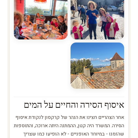
איסוף הסירה והחיים על המים
אחר הצהריים חצינו את הנהר של קרקסון לנקודת איסוף
הסירה. המשרד היה קטן, ההמתנה היתה ארוכה, והתוספות
שהזמנו - במיוחד האופניים - לא הופיעו כמו שצריך