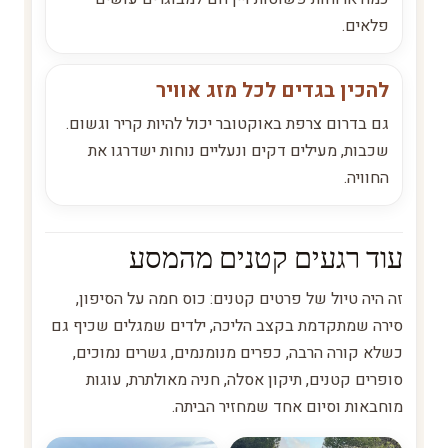
פלאים.
להכין בגדים לכל מזג אוויר
גם בדרום צרפת באוקטובר יכול להיות קריר וגשום.
שכבות, מעילים דקים ונעליים נוחות ישדרגו את
החוויה.
עוד רגעים קטנים מהמסע
זה היה טיול של פרטים קטנים: כוס חמה על הסיפון,
סירה שמתקדמת בקצב הליכה, ילדים שמגלים שכיף גם
כשלא קורה הרבה, כפרים מנומנמים, גשרים נמוכים,
סופרים קטנים, תיקון אסלה, חניה מאולתרת, עוגות
מוחבאות וסיום אחד שמחזיר הביתה.