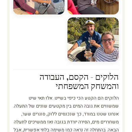
הלוקים - הקסם, העבודה
והמשחק המשפחתי
הלוקים הם הקטע הכי כיפי בשייט. אלו תאי שיט
שמשווים את גובה המים בין מקטעים שונים של התעלה.
אנחנו שטנו במורד, כך שנכנסים ללוק, סוגרים שער,
משחררים מים, הסירה יורדת בגובה ואז ממשיכים לתעלה
הבאה. בהתחלה זה נראה כמו משימה בלתי אפשרית, אבל