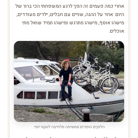
אחרי כמה פעמים זה הפך לרגע המשפחתי הכי ברור של
היום: אחד על ההגה, שניים עם חבלים, ילדים מעודדים,
מישהו אוסף, מישהו מתרגש ומישהו תמיד שואל מתי
אוכלים.
הלוקים הופכים ממשימה מלחיצה לטקס יומי.