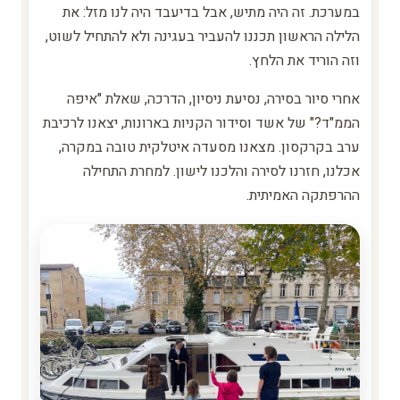
במערכת. זה היה מתיש, אבל בדיעבד היה לנו מזל: את
הלילה הראשון תכננו להעביר בעגינה ולא להתחיל לשוט,
וזה הוריד את הלחץ.
אחרי סיור בסירה, נסיעת ניסיון, הדרכה, שאלת "איפה
הממ"ד?" של אשד וסידור הקניות בארונות, יצאנו לרכיבת
ערב בקרקסון. מצאנו מסעדה איטלקית טובה במקרה,
אכלנו, חזרנו לסירה והלכנו לישון. למחרת התחילה
ההרפתקה האמיתית.