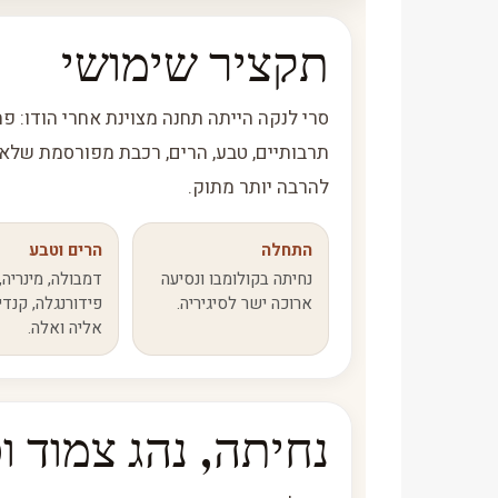
תקציר שימושי
סרי לנקה הייתה תחנה מצוינת אחרי הודו: פח
תרבותיים, טבע, הרים, רכבת מפורסמת שלא 
להרבה יותר מתוק.
התחלה
הרים וטבע
נחיתה בקולומבו ונסיעה
דמבולה, מינריה,
ארוכה ישר לסיגיריה.
פידורנגלה, קנדי
אליה ואלה.
נחיתה, נהג צמוד וס