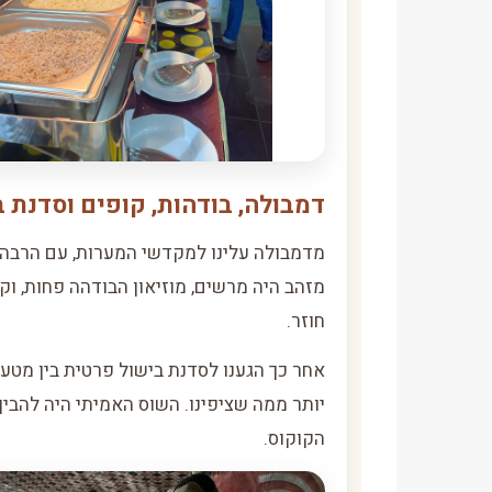
דמבולה, בודהות, קופים וסדנת 
מדמבולה עלינו למקדשי המערות, עם הרבה מ
מזהב היה מרשים, מוזיאון הבודהה פחות, 
חוזר.
אחר כך הגענו לסדנת בישול פרטית בין מטעי ב
יותר ממה שציפינו. השוס האמיתי היה להבין
הקוקוס.