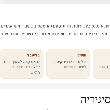
ות אינטנסיבית, ירוקה, מגוונת, עם נהג מקסים בשם רומש, אתרים
תמיד מצדיקה את ההייפ, חופים נוחים וחברים שהפכו את הסיום
חופים
בדיעבד
וויליגמה ואז היריקיטיה
להאט קצב, להוסיף ימים
, נוארה
לסיום רגוע יותר.
לאלה, ולהזמין רכבת
מראש.
יגיריה