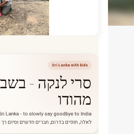
Sri Lanka with kids
סרי לנקה - בשב
מהודו
לאלה, חופים בדרום, חברים חדשים וסיום רך ל