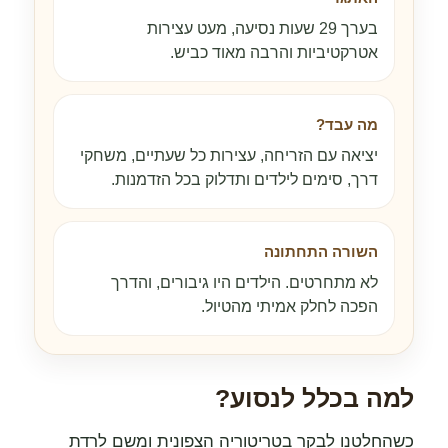
בערך 29 שעות נסיעה, מעט עצירות
אטרקטיביות והרבה מאוד כביש.
מה עבד?
יציאה עם הזריחה, עצירות כל שעתיים, משחקי
דרך, סימים לילדים ותדלוק בכל הזדמנות.
השורה התחתונה
לא מתחרטים. הילדים היו גיבורים, והדרך
הפכה לחלק אמיתי מהטיול.
למה בכלל לנסוע?
כשהחלטנו לבקר בטריטוריה הצפונית ומשם לרדת