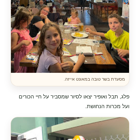
מסעדת בשר טובה במאונט אייזה.
פלג, תבל ואופיר יצאו לסיור שמסביר על חיי הכורים
ועל מכרות הנחושת.