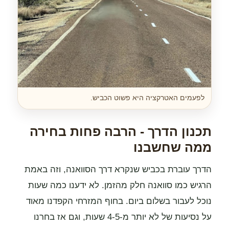
לפעמים האטרקציה היא פשוט הכביש.
תכנון הדרך - הרבה פחות בחירה
ממה שחשבנו
הדרך עוברת בכביש שנקרא דרך הסוואנה, וזה באמת
הרגיש כמו סוואנה חלק מהזמן. לא ידענו כמה שעות
נוכל לעבור בשלום ביום. בחוף המזרחי הקפדנו מאוד
על נסיעות של לא יותר מ-4-5 שעות, וגם אז בחרנו