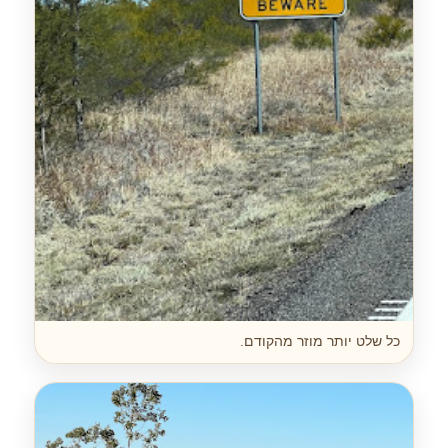
כל שלט יותר מוזר מהקודם.