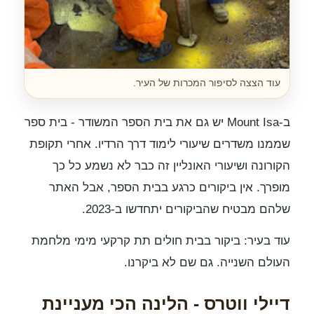
עוד הצצה לסיפור המכרות של העיר.
ב-Mount Isa יש גם את בית הספר המשודר - בית ספר
שממנו משדרים שיעורי לימוד דרך הרדיו. אחרי תקופת
הקורונה ושיעורי האונליין זה כבר לא נשמע כל כך
מופרך. אין ביקורים כרגע בבית הספר, אבל האתר
שלהם מבטיח שהביקורים יתחדשו ב-2023.
עוד בעיר: ביקור בבית חולים תת קרקעי מימי מלחמת
העולם השנייה. גם שם לא ביקרנו.
דיילי ווטרס - הלינה הכי מעניינת