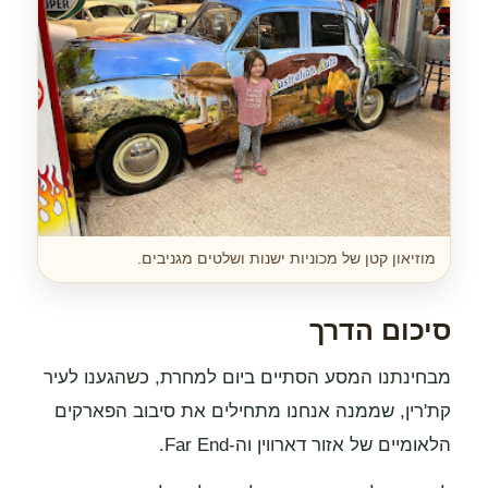
מוזיאון קטן של מכוניות ישנות ושלטים מגניבים.
סיכום הדרך
מבחינתנו המסע הסתיים ביום למחרת, כשהגענו לעיר
קת'רין, שממנה אנחנו מתחילים את סיבוב הפארקים
הלאומיים של אזור דארווין וה-Far End.