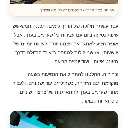
ארוחה בצד הדרך - לפעמים זה כל מה שצריך.
עטר עשתה חלוקה של הדרך לימים, תכננה חמש-שש
שעות נסיעה ביום עם עצירות כל שעתיים בערך. אבל
אופיר הציע לאתגר את עצמנו יותר: לעשות יומיים של
8 שעות, ואז שני לילות למנוחה ב"עיר" הגדולה בדרך -
מאונט אייזה - ועוד יומיים קריעה.
וכך היה. החלטנו להתחיל את הנסיעות בשעה
מוקדמת, עם הזריחה, כשהילדים עוד ישנוניים, ולעצור
אחרי שעתיים בערך להתארגנות של צחצוח שיניים,
פיפי וארוחת בוקר.