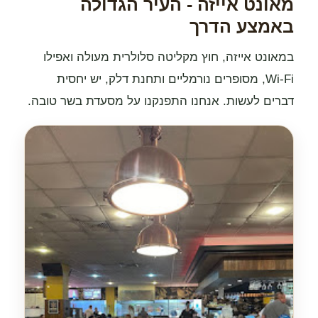
מאונט אייזה - העיר הגדולה
באמצע הדרך
במאונט אייזה, חוץ מקליטה סלולרית מעולה ואפילו
Wi-Fi, מסופרים נורמליים ותחנת דלק, יש יחסית
דברים לעשות. אנחנו התפנקנו על מסעדת בשר טובה.