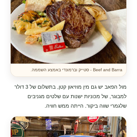
Beef and Barra - סטייק וברמונדי באמצע השממה.
מול הפאב יש גם מין מוזיאון קטן, בתשלום של 3 דולר
למבוגר, של מכוניות ישנות עם שלטים מגניבים
שלגמרי שווה ביקור. הייתה ממש חוויה.