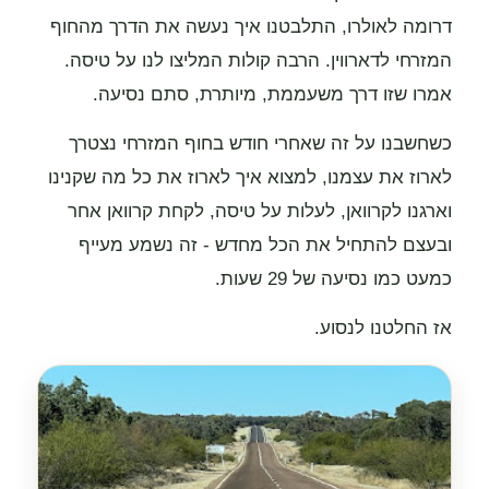
דרומה לאולרו, התלבטנו איך נעשה את הדרך מהחוף
המזרחי לדארווין. הרבה קולות המליצו לנו על טיסה.
אמרו שזו דרך משעממת, מיותרת, סתם נסיעה.
כשחשבנו על זה שאחרי חודש בחוף המזרחי נצטרך
לארוז את עצמנו, למצוא איך לארוז את כל מה שקנינו
וארגנו לקרוואן, לעלות על טיסה, לקחת קרוואן אחר
ובעצם להתחיל את הכל מחדש - זה נשמע מעייף
כמעט כמו נסיעה של 29 שעות.
אז החלטנו לנסוע.