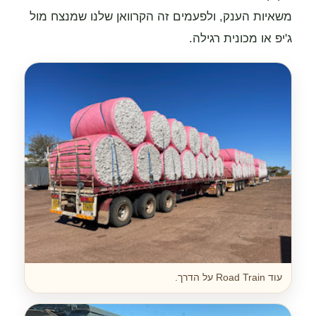
משאיות הענק, ולפעמים זה הקרוואן שלנו שמנצח מול
ג'יפ או מכונית רגילה.
עוד Road Train על הדרך.