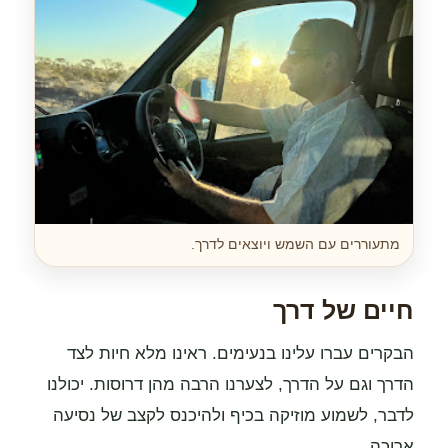
מתעוררים עם השמש ויוצאים לדרך.
חיים של דרך
הבקרים עברו עלינו בנעימים. ראינו מלא חיות לצד
הדרך וגם על הדרך, לצערנו הרבה מהן דרוסות. יכולנו
לדבר, לשמוע מוזיקה בכיף ולהיכנס לקצב של נסיעה
ארוכה.