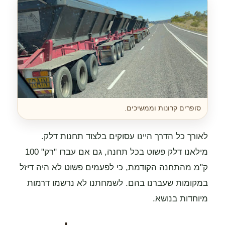
סופרים קרונות וממשיכים.
לאורך כל הדרך היינו עסוקים בלצוד תחנות דלק.
מילאנו דלק פשוט בכל תחנה, גם אם עברו "רק" 100
ק"מ מהתחנה הקודמת, כי לפעמים פשוט לא היה דיזל
במקומות שעברנו בהם. לשמחתנו לא נרשמו דרמות
מיוחדות בנושא.