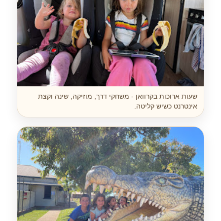
שעות ארוכות בקרוואן - משחקי דרך, מוזיקה, שינה וקצת
אינטרנט כשיש קליטה.