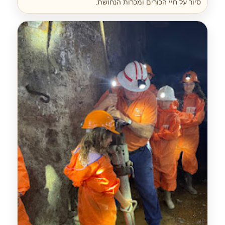
סיור על חיי הכורים ומכרות הנחושת.