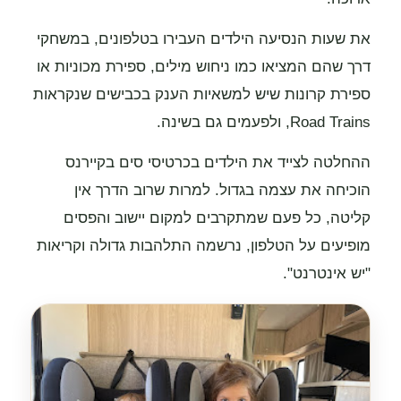
את שעות הנסיעה הילדים העבירו בטלפונים, במשחקי
דרך שהם המציאו כמו ניחוש מילים, ספירת מכוניות או
ספירת קרונות שיש למשאיות הענק בכבישים שנקראות
Road Trains, ולפעמים גם בשינה.
ההחלטה לצייד את הילדים בכרטיסי סים בקיירנס
הוכיחה את עצמה בגדול. למרות שרוב הדרך אין
קליטה, כל פעם שמתקרבים למקום יישוב והפסים
מופיעים על הטלפון, נרשמה התלהבות גדולה וקריאות
"יש אינטרנט".