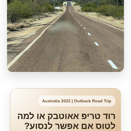
Australia 2022 | Outback Road Trip
רוד טריפ אאוטבק או למה
לטוס אם אפשר לנסוע?