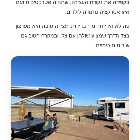
בקפידה את נקודת העצירה, שתהיה אטרקטיבית ועם
איזו אטרקציה נחמדה לילדים.
פה לא היו יותר מדי ברירות. עצירה טובה היא מפרצון
בצד הדרך שמציע שולחן עם צל, ובמקרה הטוב גם
שירותים כימיים.