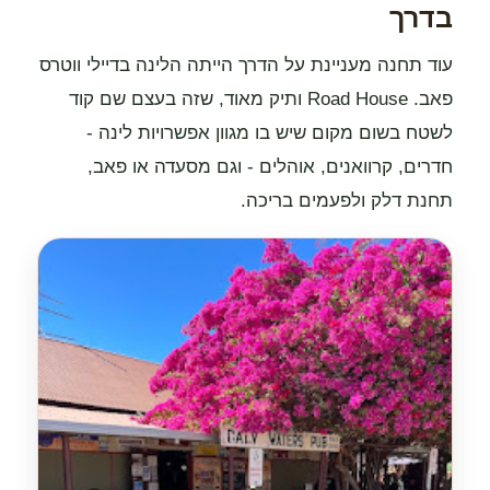
בדרך
עוד תחנה מעניינת על הדרך הייתה הלינה בדיילי ווטרס
פאב. Road House ותיק מאוד, שזה בעצם שם קוד
לשטח בשום מקום שיש בו מגוון אפשרויות לינה -
חדרים, קרוואנים, אוהלים - וגם מסעדה או פאב,
תחנת דלק ולפעמים בריכה.