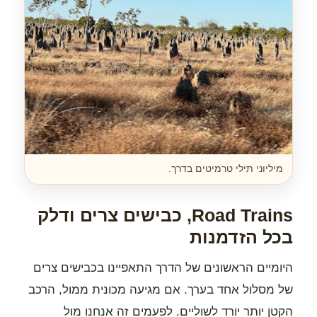
מיליוני תילי טרמיטים בדרך.
Road Trains, כבישים צרים ודלק
בכל הזדמנות
היומיים הראשונים של הדרך התאפיינו בכבישים צרים
של מסלול אחד בערך. אם מגיעה מכונית ממול, הרכב
הקטן יותר יורד לשוליים. לפעמים זה אנחנו מול