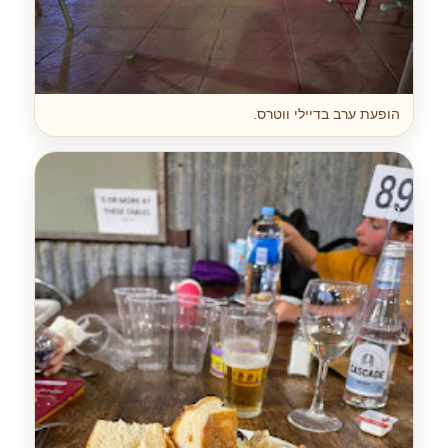
הופעת ערב בדיילי ווטרס.