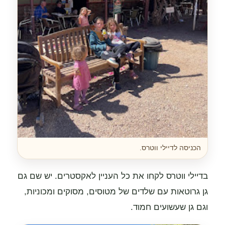
הכניסה לדיילי ווטרס.
בדיילי ווטרס לקחו את כל העניין לאקסטרים. יש שם גם
גן גרוטאות עם שלדים של מטוסים, מסוקים ומכוניות,
וגם גן שעשועים חמוד.