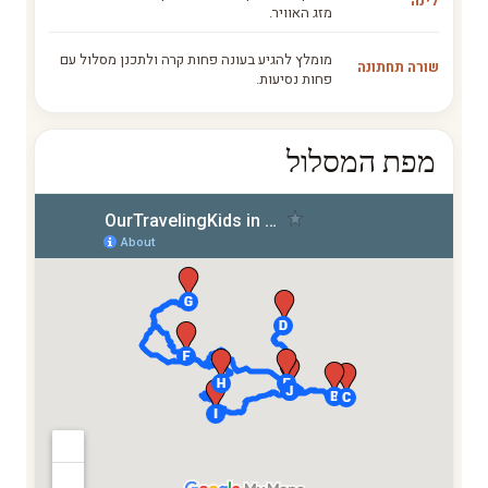
לינה
מזג האוויר.
מומלץ להגיע בעונה פחות קרה ולתכנן מסלול עם
שורה תחתונה
פחות נסיעות.
מפת המסלול