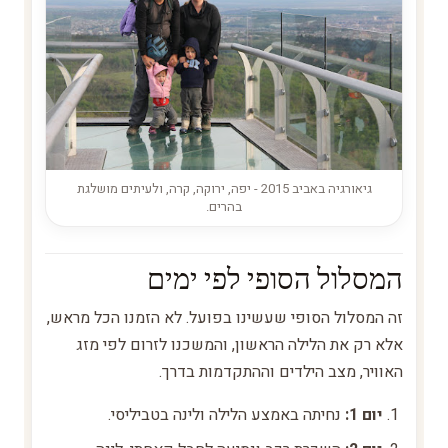
גיאורגיה באביב 2015 - יפה, ירוקה, קרה, ולעיתים מושלגת
בהרים.
המסלול הסופי לפי ימים
זה המסלול הסופי שעשינו בפועל. לא הזמנו הכל מראש,
אלא רק את הלילה הראשון, והמשכנו לזרום לפי מזג
האוויר, מצב הילדים וההתקדמות בדרך.
יום 1:
נחיתה באמצע הלילה ולינה בטביליסי.