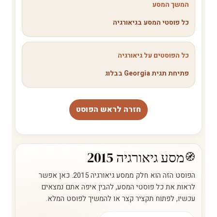
המשך המסע
כל פוסטי המסע בגיאורגיה
כל הפוסטים על גיאורגיה
פתיחת תגית Georgia בבלוג
חזרה לראש הפוסט
מסע גיאורגיה 2015
הפוסט הזה הוא חלק ממסע גיאורגיה 2015. כאן אפשר
לראות את כל פוסטי המסע, להבין איפה אתם נמצאים
עכשיו, לפתוח תקציר קצר או להמשיך לפוסט המלא.