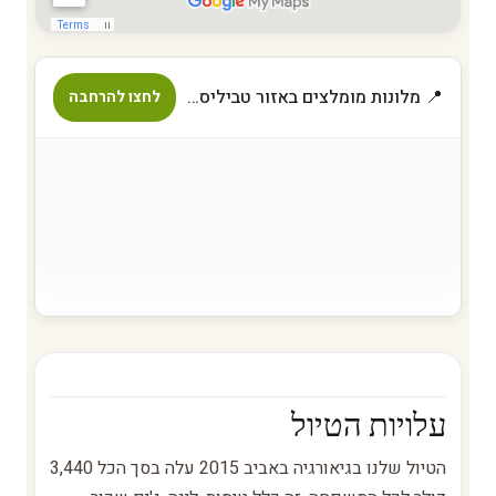
📍 מלונות מומלצים באזור טביליסי וגיאורגיה
לחצו להרחבה
עלויות הטיול
הטיול שלנו בגיאורגיה באביב 2015 עלה בסך הכל 3,440