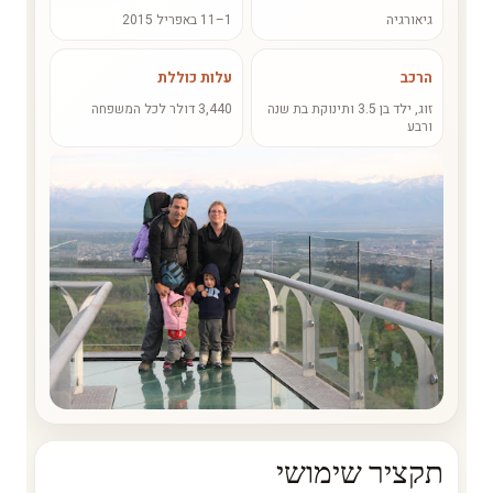
גיאורגיה
1–11 באפריל 2015
הרכב
עלות כוללת
זוג, ילד בן 3.5 ותינוקת בת שנה
3,440 דולר לכל המשפחה
ורבע
תקציר שימושי