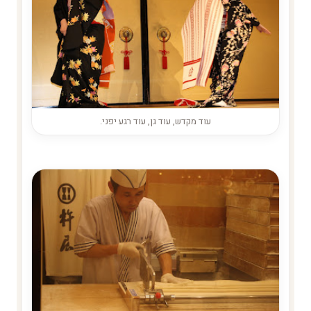
עוד מקדש, עוד גן, עוד רגע יפני.