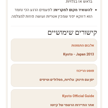
בראש או בגלויות.
להשאיר מקום למקריות:
לפעמים הרגע הכי נחמד
הוא דווקא יפני שמכין אטריות ועושה פוזות למצלמה.
קישורים שימושיים
אלבום התמונות
Kyoto - Japan 2013
פוסט הריכוז
יפן עם תינוק: עלויות, מסלולים וטיפים
Kyoto Official Guide
אתר התיירות הרשמי של קיוטו