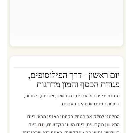
יום ראשון - דרך הפילוסופים,
פגודת הכסף והמון מדרגות
מסורת יפנית של אבנים, מקדשים, אטריות, פגודות,
גיישות ויפנים שבוהים באבנים.
החלטנו לחלק את הטיול בקיוטו באופן הבא: ביום
הראשון מקדשים, ביום השני מקדשים, וגם ביום
השלישי, נחשו מה - מקדשים. האמת היא שהתוכנית