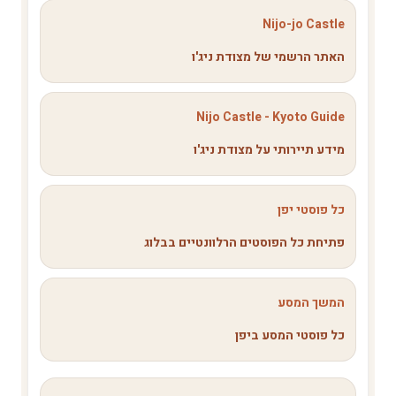
Nijo-jo Castle
האתר הרשמי של מצודת ניג'ו
Nijo Castle - Kyoto Guide
מידע תיירותי על מצודת ניג'ו
כל פוסטי יפן
פתיחת כל הפוסטים הרלוונטיים בבלוג
המשך המסע
כל פוסטי המסע ביפן