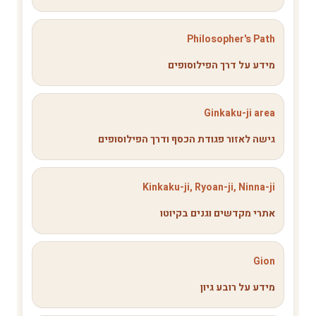
Philosopher's Path
מידע על דרך הפילוסופים
Ginkaku-ji area
גישה לאזור פגודת הכסף ודרך הפילוסופים
Kinkaku-ji, Ryoan-ji, Ninna-ji
אתרי מקדשים וגנים בקיוטו
Gion
מידע על רובע גיון