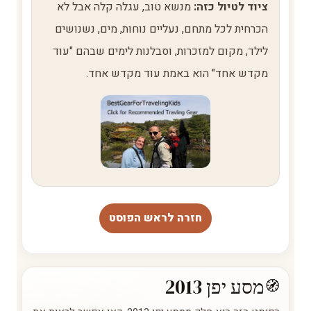
ציוד לטיול כזה:
מנשא טוב, עגלה קלה אבל לא
הכרחית לכל מתחם, נעליים נוחות, מים, נשנושים
לילד, מקום למזכרות, וסבלנות לימים שבהם "עוד
מקדש אחד" הוא באמת עוד מקדש אחד.
חזרה לראש הפוסט
מסע יפן 2013