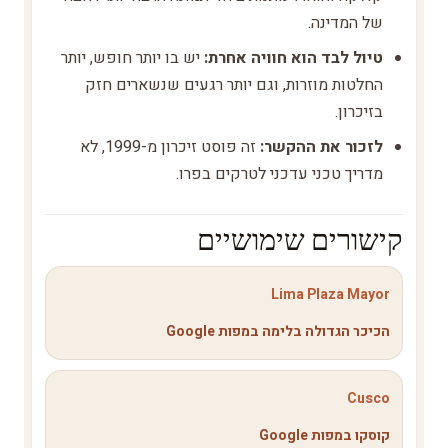
של המדינה.
טיול לבד הוא חוויה אחרת:
יש בו יותר חופש, יותר
החלטות מוזרות, וגם יותר רגעים שנשארים חזק
בזיכרון.
לזכור את ההקשר:
זה פוסט זיכרון מ-1999, לא
מדריך טכני עדכני לטרקים בפרו.
קישורים שימושיים
Lima Plaza Mayor
הכיכר הגדולה בלימה במפות Google
Cusco
קוסקו במפות Google