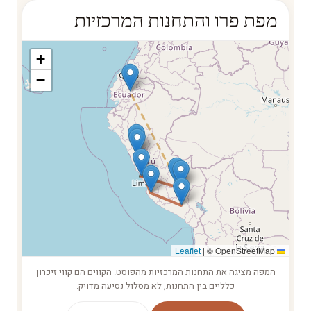
מפת פרו והתחנות המרכזיות
+
−
|
© OpenStreetMap
Leaflet
המפה מציגה את התחנות המרכזיות מהפוסט. הקווים הם קווי זיכרון
כלליים בין התחנות, לא מסלול נסיעה מדויק.