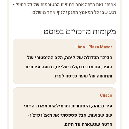
אמיתי. זאת הייתה אחת החוויות המטורפות של כל הטיול -
רגע שבו כל המאמץ מתנקז לנוף אחד מושלם.
מקומות מרכזיים בפוסט
Lima - Plaza Mayor
הכיכר הגדולה של לימה, הלב ההיסטורי של
העיר, עם מבנים קולוניאליים, תנועה עירונית
ותחושה של שער כניסה לפרו.
Cusco
עיר גבוהה, היסטורית ותרמילאית מאוד. הייתי
שם שבועות, אבל פספסתי את מאצ'ו פיצ'ו -
חרטה שנשארה עד היום.