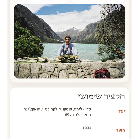
תקציר שימושי
פרו - לימה, קוסקו, קולקה קניון, הואקצ'ינה,
יעד
הוארז ולגונה 69.
1999.
מועד