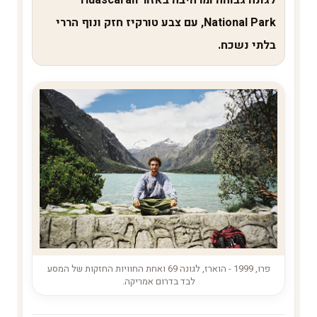
National Park, עם צבע טורקיז חזק ונוף הררי
בלתי נשכח.
פרו, 1999 - הוארז, לגונה 69 ואחת החוויות החזקות של המסע
לבד בדרום אמריקה.