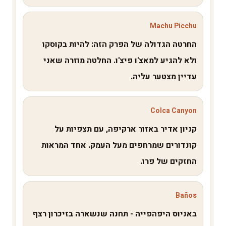
Machu Picchu
החרטה הגדולה של הפרק הזה: להיות בקוסקו
ולא להגיע למאצ'ו פיצ'ו. החלטה מוזרה שאני
עדיין מצטער עליה.
Colca Canyon
קניון אדיר באזור ארקיפה, עם תצפיות על
קונדורים שמרחפים מעל העמק. אחד המראות
החזקים של פרו.
Baños
באניוס היפהפייה - תחנה שנשארה בזיכרון רצף