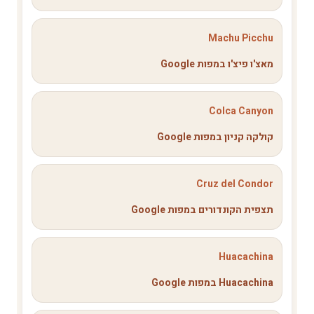
Machu Picchu
מאצ'ו פיצ'ו במפות Google
Colca Canyon
קולקה קניון במפות Google
Cruz del Condor
תצפית הקונדורים במפות Google
Huacachina
Huacachina במפות Google