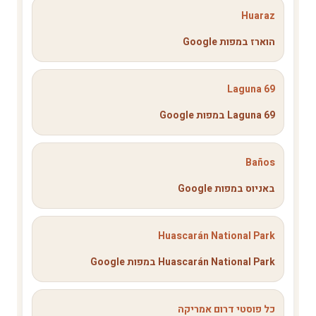
Huaraz
הוארז במפות Google
Laguna 69
Laguna 69 במפות Google
Baños
באניוס במפות Google
Huascarán National Park
Huascarán National Park במפות Google
כל פוסטי דרום אמריקה