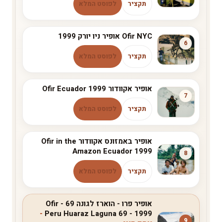
תקציר
לפוסט המלא
Ofir NYC אופיר ניו יורק 1999
6
תקציר
לפוסט המלא
אופיר אקוודור Ofir Ecuador 1999
7
תקציר
לפוסט המלא
אופיר באמזונס אקוודור Ofir in the
Amazon Ecuador 1999
8
תקציר
לפוסט המלא
אופיר פרו - הוארז לגונה 69 - Ofir
Peru Huaraz Laguna 69 - 1999
9